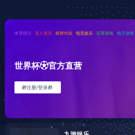
星空体育网页入口
带您
事
专业平台，数据精准，
高清直播
覆盖热
聚焦足球、篮球、电竞等赛事，
每日内
极速访问
下载APP