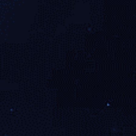
下一篇：
电讯报曝利物浦新帅候选人名单小