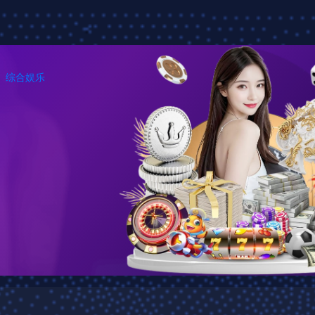
App
关于我们
体育报道
畅享全球体育盛
门体育项目。
容实时更新
。