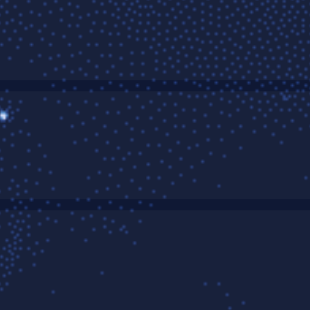
主场对赫罗纳的比赛后为格列兹
2026-07-05 14:36
31 次阅读
首页
/
体育报道
（马竞）近日宣布，将在主场对赫罗纳的比赛后为球队的明星球
息引起了广泛关注，球迷们纷纷表示对格列兹曼的深厚情感和不
意义，包括格列兹曼在马竞的成就、他与球迷之间的联系、告别
面的分析，我们可以更全面地理解这位法国前锋在西甲联赛及其