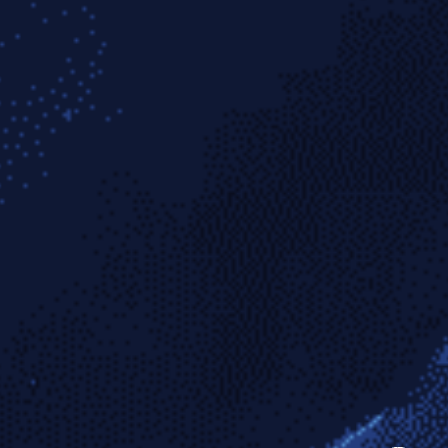
训练生活，以及与球迷
台上的粉丝致意，用手
与广大球迷之间的距
神而倍感欣慰。这样的
是对所有陪伴过他的人
曼举办的告别仪式，可
情。同时，也是给即将